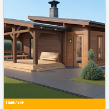
Павильон