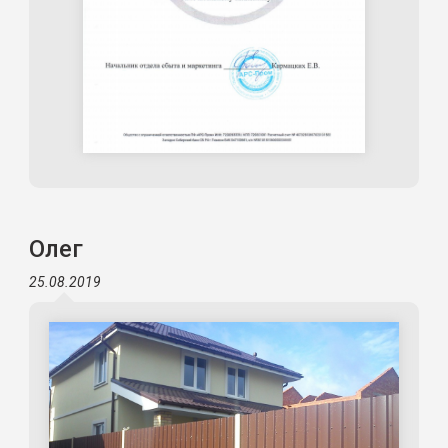
Олег
25.08.2019