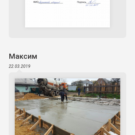
Максим
22.03.2019