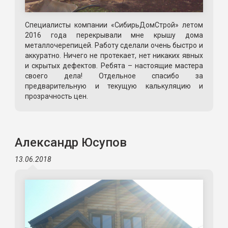
Специалисты компании «СибирьДомСтрой» летом
2016 года перекрывали мне крышу дома
металлочерепицей. Работу сделали очень быстро и
аккуратно. Ничего не протекает, нет никаких явных
и скрытых дефектов. Ребята – настоящие мастера
своего дела! Отдельное спасибо за
предварительную и текущую калькуляцию и
прозрачность цен.
Александр Юсупов
13.06.2018