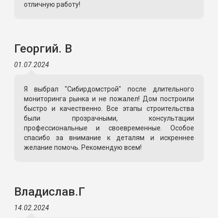
отличную работу!
Георгий. В
01.07.2024
Я выбрал "Сибирдомстрой" после длительного
мониторинга рынка и не пожалел! Дом построили
быстро и качественно. Все этапы строительства
были прозрачными, консультации
профессиональные и своевременные. Особое
спасибо за внимание к деталям и искреннее
желание помочь. Рекомендую всем!
Владислав.Г
14.02.2024