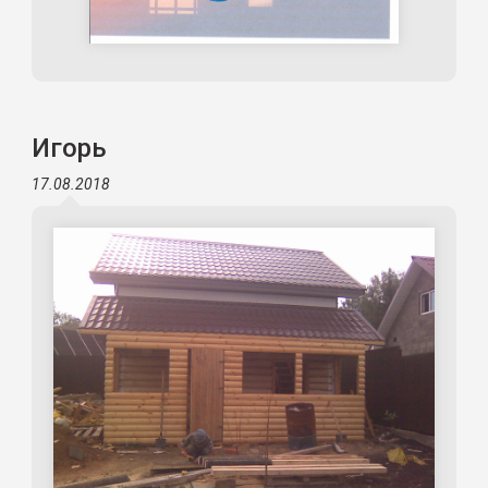
Игорь
17.08.2018