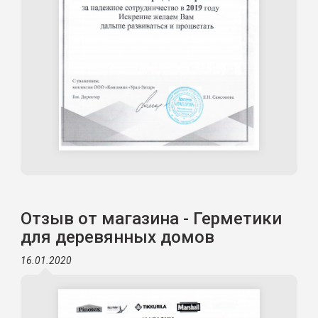
Отзыв от магазина - Герметики
для деревянных домов
16.01.2020