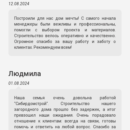
12.08.2024
Построили для нас дом мечты! С самого начала
менеджеры были вежливы и профессиональны,
помогли с выбором проекта и материалов.
Строительство велось оперативно и качественно.
Огромное спасибо за вашу работу и заботу о
клиентах. Рекомендуем всем!
Людмила
01.08.2024
Наша семья очень довольна работой
"Сибирдомстрой". Строительство нашего
загородного дома прошло без задержек, а итог
превзошел наши ожидания. Очень порадовало
отношение к клиентам: всегда на связи, готовы
помочь и ответить на любой вопрос. Спасибо за