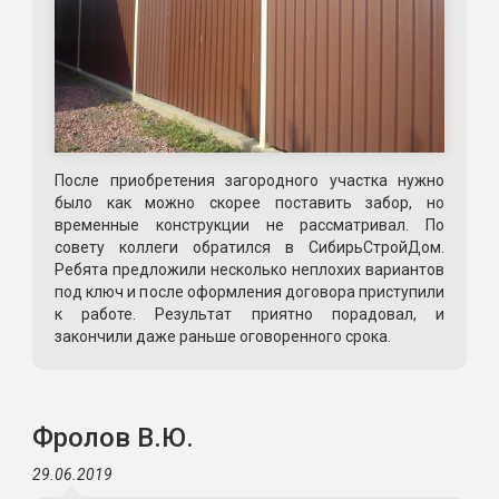
После приобретения загородного участка нужно
было как можно скорее поставить забор, но
временные конструкции не рассматривал. По
совету коллеги обратился в СибирьСтройДом.
Ребята предложили несколько неплохих вариантов
под ключ и после оформления договора приступили
к работе. Результат приятно порадовал, и
закончили даже раньше оговоренного срока.
Фролов В.Ю.
29.06.2019