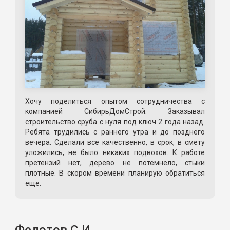
Хочу поделиться опытом сотрудничества с
компанией СибирьДомСтрой. Заказывал
строительство сруба с нуля под ключ 2 года назад.
Ребята трудились с раннего утра и до позднего
вечера. Сделали все качественно, в срок, в смету
уложились, не было никаких подвохов. К работе
претензий нет, дерево не потемнело, стыки
плотные. В скором времени планирую обратиться
еще.