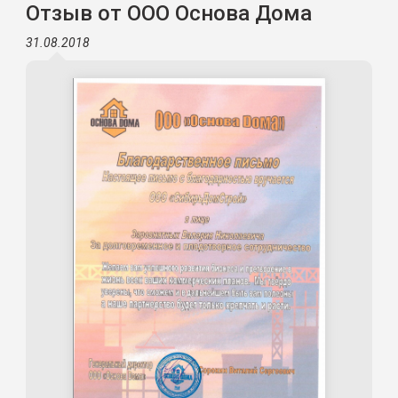
Отзыв от ООО Основа Дома
31.08.2018