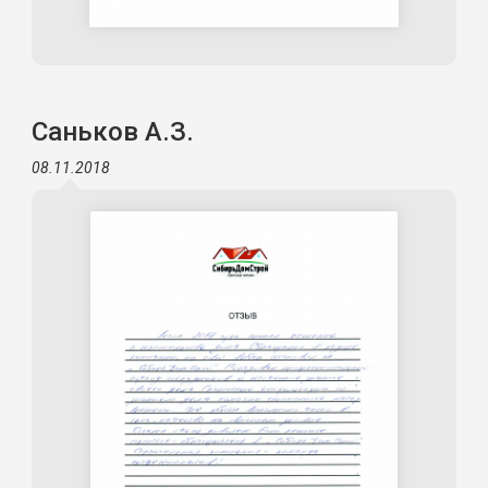
Саньков А.З.
08.11.2018