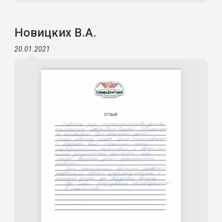
Новицких В.А.
20.01.2021