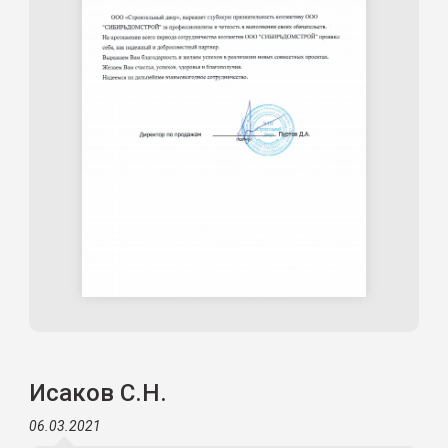
Исаков С.Н.
06.03.2021