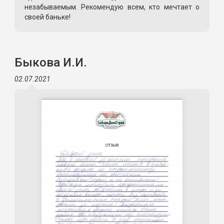
незабываемым. Рекомендую всем, кто мечтает о
своей баньке!
Быкова И.И.
02.07.2021