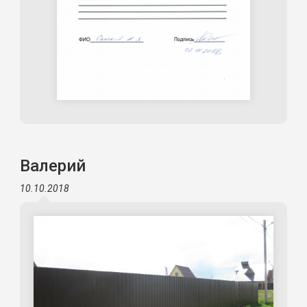
Валерий
10.10.2018