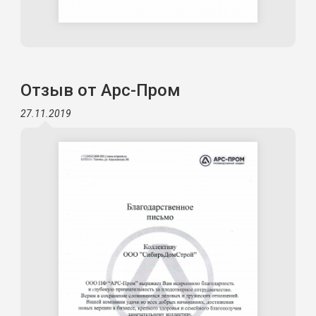
Отзыв от Арс-Пром
27.11.2019