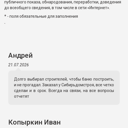
публичного показа, обнародования, переработки, доведения
до всеобщего сведения, в том числе в сети «Интернет».
* - поля обязательные для заполнения
`
Андрей
21.07.2026
Долго выбирал строителей, чтобы баню построить,
и не прогадал. Заказал у Сибирьдомстроя, все четко
сделаи и в срок. Всегда на связи, на все вопросы
отчетят
Копыркин Иван