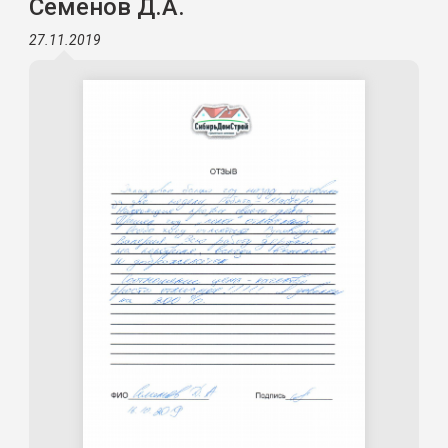
Семенов Д.А.
27.11.2019