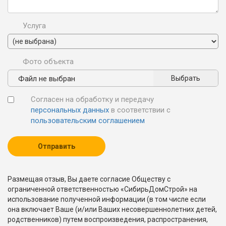
Услуга
Фото объекта
Файл не выбран
Выбрать
Согласен на обработку и передачу
персональных данных
в соответствии с
пользовательским соглашением
Размещая отзыв, Вы даете согласие Обществу с
ограниченной ответственностью «СибирьДомСтрой» на
использование полученной информации (в том числе если
она включает Ваше (и/или Ваших несовершеннолетних детей,
родственников) путем воспроизведения, распространения,