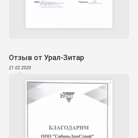
Отзыв от Урал-Зитар
21.02.2020