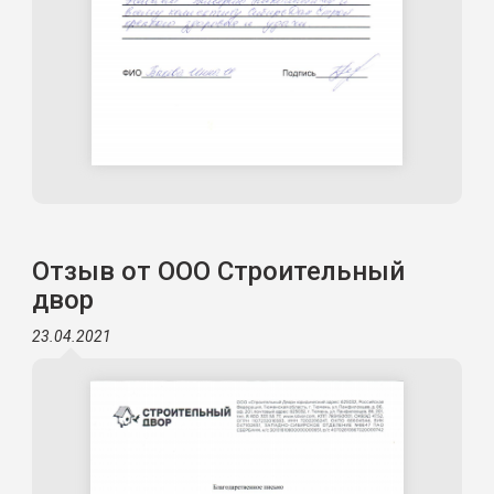
Отзыв от ООО Строительный
двор
23.04.2021