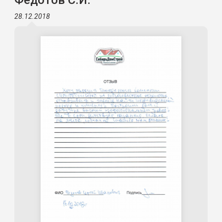
Федотов С.И.
28.12.2018