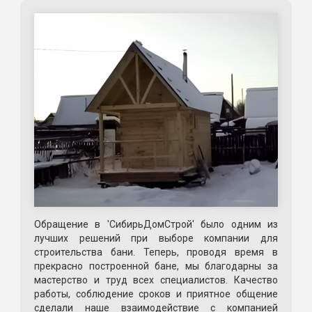
Обращение в 'СибирьДомСтрой' было одним из
лучших решений при выборе компании для
строительства бани. Теперь, проводя время в
прекрасно построенной бане, мы благодарны за
мастерство и труд всех специалистов. Качество
работы, соблюдение сроков и приятное общение
сделали наше взаимодействие с компанией