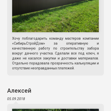
Хочу поблагодарить команду мастеров компании
«СибирьСтройДом» за оперативную и
качественную работу по строительству забора
вокруг дачного участка. Сделали все под ключ, я
даже не касался закупки и доставки материалов.
Отдельно порадовала прозрачность калькуляции и
отсутствие неоправданных платежей.
Алексей
05.09.2018