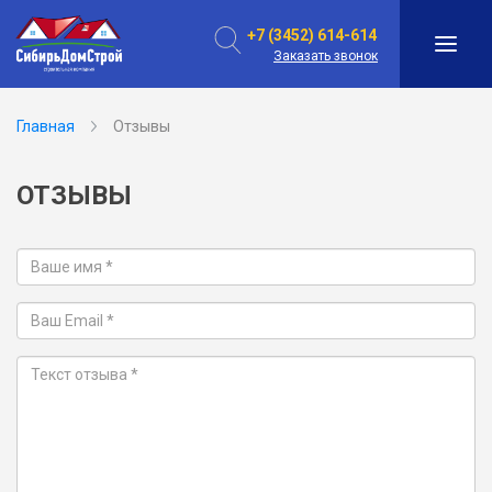
+7 (3452) 614-614
Заказать звонок
Главная
Отзывы
ОТЗЫВЫ