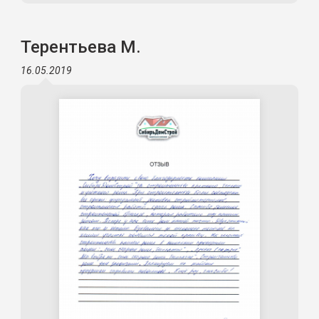
Терентьева М.
16.05.2019