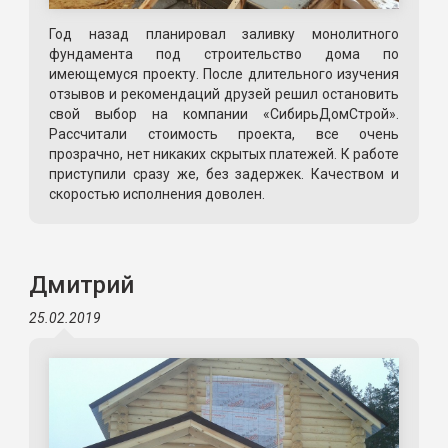
Год назад планировал заливку монолитного
фундамента под строительство дома по
имеющемуся проекту. После длительного изучения
отзывов и рекомендаций друзей решил остановить
свой выбор на компании «СибирьДомСтрой».
Рассчитали стоимость проекта, все очень
прозрачно, нет никаких скрытых платежей. К работе
приступили сразу же, без задержек. Качеством и
скоростью исполнения доволен.
Дмитрий
25.02.2019