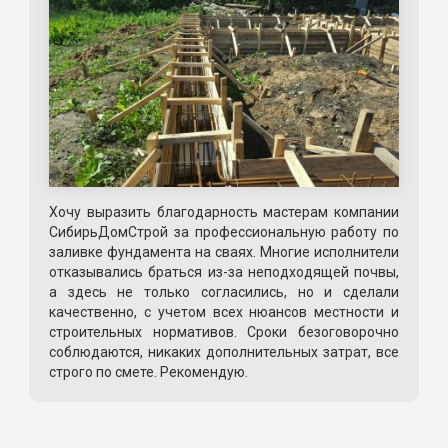
Хочу выразить благодарность мастерам компании
СибирьДомСтрой за профессиональную работу по
заливке фундамента на сваях. Многие исполнители
отказывались браться из-за неподходящей почвы,
а здесь не только согласились, но и сделали
качественно, с учетом всех нюансов местности и
строительных нормативов. Сроки безоговорочно
соблюдаются, никаких дополнительных затрат, все
строго по смете. Рекомендую.