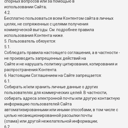
спорных вопросов или за помощью в
использовании Сайта;
4.2.
Бесплатно пользоваться всем Контентом сайта в личных
целях, не сопряженных с целями получения
коммерческой выгоды. См. подробнее правила
использования Контента ниже.
5. Пользователь обязуется:
5.1.
Соблюдать правила настоящего соглашения, а в частности -
не производить запрещенных действий на
Сайте и не нарушать политику цитирования, копирования и
распространения Контента.
6. Настоящим Соглашением на Сайте запрещается:
6.1.
Собирать и/или хранить личные данные о других
пользователях для коммерческих целей. В частности,
собирать адреса электронной почты или другую контактную
информацию пользователей Сайта
автоматизированными или иными способами, в том числе с
целью несанкционированной рассылки почты
(спама) или другой нежелательной информации;
6.2.