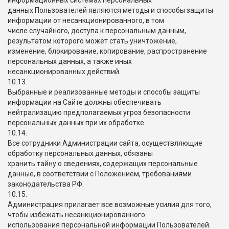
информационных системах персональных
данных Пользователей являются методы и способы защиты
информации от несанкционированного, в том
числе случайного, доступа к персональным данным,
результатом которого может стать уничтожение,
изменение, блокирование, копирование, распространение
персональных данных, а также иных
несанкционированных действий.
10.13.
Выбранные и реализованные методы и способы защиты
информации на Сайте должны обеспечивать
нейтрализацию предполагаемых угроз безопасности
персональных данных при их обработке.
10.14.
Все сотрудники Администрации сайта, осуществляющие
обработку персональных данных, обязаны
хранить тайну о сведениях, содержащих персональные
данные, в соответствии с Положением, требованиями
законодательства РФ.
10.15.
Администрация прилагает все возможные усилия для того,
чтобы избежать несанкционированного
использования персональной информации Пользователей.