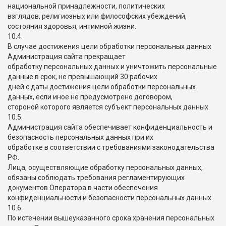
национальной принадлежности, политических
взглядов, религиозных или философских убеждений,
состояния здоровья, интимной жизни.
10.4.
В случае достижения цели обработки персональных данных
Администрация сайта прекращает
обработку персональных данных и уничтожить персональные
данные в срок, не превышающий 30 рабочих
дней с даты достижения цели обработки персональных
данных, если иное не предусмотрено договором,
стороной которого является субъект персональных данных.
10.5.
Администрация сайта обеспечивает конфиденциальность и
безопасность персональных данных при их
обработке в соответствии с требованиями законодательства
РФ.
Лица, осуществляющие обработку персональных данных,
обязаны соблюдать требования регламентирующих
документов Оператора в части обеспечения
конфиденциальности и безопасности персональных данных.
10.6.
По истечении вышеуказанного срока хранения персональных