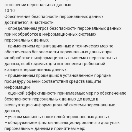
отношении персональных данных.
10.10.
Обеспечение безопасности персональных данных
достигается, в частности:
– определением угроз безопасности персональных данных
при их обработке в информационных системах
персональных данных;
– применением организационных и технических мер по
обеспечению безопасности персональных данных при
их обработке в информационных системах персональных
данных, необходимых для выполнения требований
к защите персональных данных;
– применением прошедших в установленном порядке
процедуру оценки соответствия средств защиты
информации;
– оценкой эффективности принимаемых мер по обеспечению
безопасности персональных данных до ввода в
эксплуатацию информационной системы персональных
данных;
– учетом машинных носителей персональных данных;
– обнаружением фактов несанкционированного доступа к
персональным данным и принятием мер;