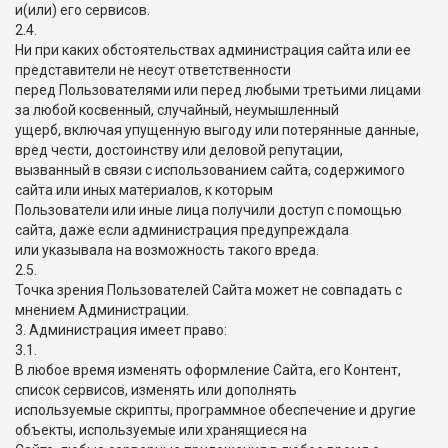
и(или) его сервисов.
2.4.
Ни при каких обстоятельствах администрация сайта или ее
представители не несут ответственности
перед Пользователями или перед любыми третьими лицами
за любой косвенный, случайный, неумышленный
ущерб, включая упущенную выгоду или потерянные данные,
вред чести, достоинству или деловой репутации,
вызванный в связи с использованием сайта, содержимого
сайта или иных материалов, к которым
Пользователи или иные лица получили доступ с помощью
сайта, даже если администрация предупреждала
или указывала на возможность такого вреда.
2.5.
Точка зрения Пользователей Сайта может не совпадать с
мнением Администрации.
3. Администрация имеет право:
3.1.
В любое время изменять оформление Сайта, его Контент,
список сервисов, изменять или дополнять
используемые скрипты, программное обеспечение и другие
объекты, используемые или хранящиеся на