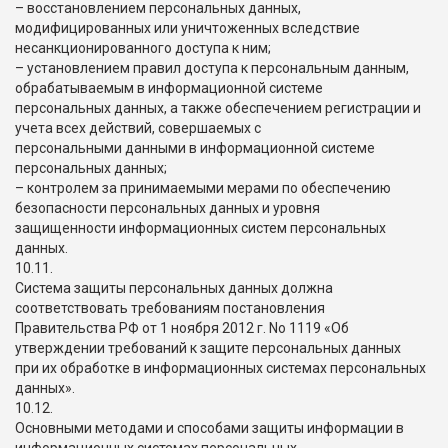
– восстановлением персональных данных,
модифицированных или уничтоженных вследствие
несанкционированного доступа к ним;
– установлением правил доступа к персональным данным,
обрабатываемым в информационной системе
персональных данных, а также обеспечением регистрации и
учета всех действий, совершаемых с
персональными данными в информационной системе
персональных данных;
– контролем за принимаемыми мерами по обеспечению
безопасности персональных данных и уровня
защищенности информационных систем персональных
данных.
10.11.
Система защиты персональных данных должна
соответствовать требованиям постановления
Правительства РФ от 1 ноября 2012 г. No 1119 «Об
утверждении требований к защите персональных данных
при их обработке в информационных системах персональных
данных».
10.12.
Основными методами и способами защиты информации в