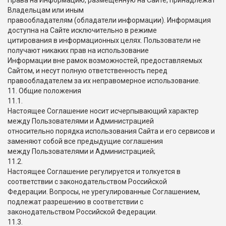
Права на Информацию, размещенную на Сайте, принадлежат
Владельцам или иным
правообладателям (обладатели информации). Информация
доступна на Сайте исключительно в режиме
цитирования в информационных целях. Пользователи не
получают никаких прав на использование
Информации вне рамок возможностей, предоставляемых
Сайтом, и несут полную ответственность перед
правообладателем за их неправомерное использование.
11. Общие положения
11.1.
Настоящее Соглашение носит исчерпывающий характер
между Пользователями и Администрацией
относительно порядка использования Сайта и его сервисов и
заменяют собой все предыдущие соглашения
между Пользователями и Администрацией;
11.2.
Настоящее Соглашение регулируется и толкуется в
соответствии с законодательством Российской
Федерации. Вопросы, не урегулированные Соглашением,
подлежат разрешению в соответствии с
законодательством Российской Федерации.
11.3.