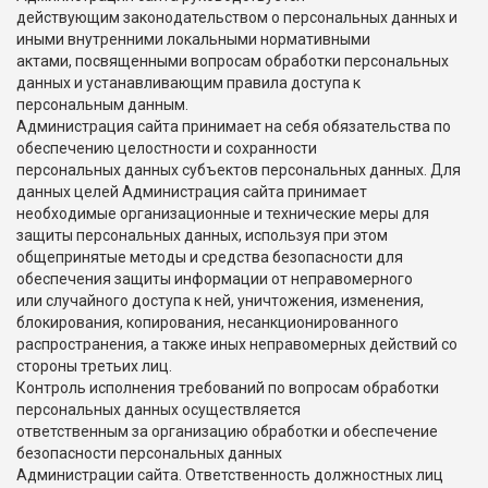
действующим законодательством о персональных данных и
иными внутренними локальными нормативными
актами, посвященными вопросам обработки персональных
данных и устанавливающим правила доступа к
персональным данным.
Администрация сайта принимает на себя обязательства по
обеспечению целостности и сохранности
персональных данных субъектов персональных данных. Для
данных целей Администрация сайта принимает
необходимые организационные и технические меры для
защиты персональных данных, используя при этом
общепринятые методы и средства безопасности для
обеспечения защиты информации от неправомерного
или случайного доступа к ней, уничтожения, изменения,
блокирования, копирования, несанкционированного
распространения, а также иных неправомерных действий со
стороны третьих лиц.
Контроль исполнения требований по вопросам обработки
персональных данных осуществляется
ответственным за организацию обработки и обеспечение
безопасности персональных данных
Администрации сайта. Ответственность должностных лиц