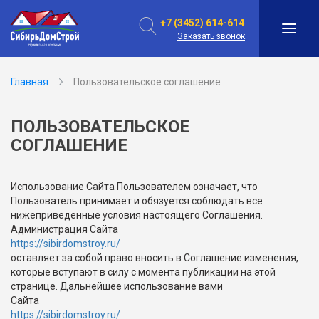
+7 (3452) 614-614
Заказать звонок
Главная
Пользовательское соглашение
ПОЛЬЗОВАТЕЛЬСКОЕ
СОГЛАШЕНИЕ
Использование Сайта Пользователем означает, что
Пользователь принимает и обязуется соблюдать все
нижеприведенные условия настоящего Соглашения.
Администрация Сайта
https://sibirdomstroy.ru/
оставляет за собой право вносить в Соглашение изменения,
которые вступают в силу с момента публикации на этой
странице. Дальнейшее использование вами
Сайта
https://sibirdomstroy.ru/