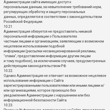
Администрации сайта имеющих доступ к
персональным данным, за невыполнение требований норм,
регулирующих обработку и защиту персональных
данных, определяется в соответствии с законодательством
Российской Федерации.
10.21.
Администрация обязуется не предоставлять никакой
персональной информации о Пользователях
частным лицами и организациям, заявляющим о возможном
нецелевом использовании подобной
информации (рассылки несанкционированной рекламы,
"спама", предоставлении информации другим лицам
и тому подобное), за исключением случаев, предусмотренных
действующим законодательством РФ.
10.22.
Однако Администрация не отвечает за возможное нецелевое
использование информации с Сайта
зарегистрированными пользователями или иными лицами и/
или организациями, которое произошло без
уведомления Администрации с нарушением или без
информационной безопасности Сайта.
10.23.