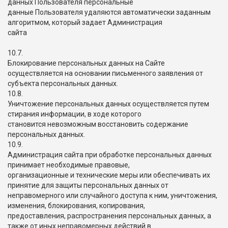
данных Пользователя персональные
данные Пользователя удаляются автоматически заданным
алгоритмом, который задает Администрация
сайта
10.7.
Блокирование персональных данных на Сайте
осуществляется на основании письменного заявления от
субъекта персональных данных.
10.8.
Уничтожение персональных данных осуществляется путем
стирания информации, в ходе которого
становится невозможным восстановить содержание
персональных данных.
10.9.
Администрация сайта при обработке персональных данных
принимает необходимые правовые,
организационные и технические меры или обеспечивать их
принятие для защиты персональных данных от
неправомерного или случайного доступа к ним, уничтожения,
изменения, блокирования, копирования,
предоставления, распространения персональных данных, а
также от иных неправомерных действий в