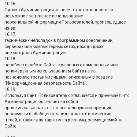
10.16.
Однако Администрация не несет ответственности за
возможное нецелевое использование
персональной информации Пользователей, произошедшее
из-за:
10.17.
технических неполадок в программном обеспечении,
серверах или компьютерных сетях, находящихся
вне контроля Администрации;
10.18.
перебоев в работе Сайта, связанных с намеренным или
ненамеренным использованием Сайта не по
назначению третьими лицами, описанным в разделе
"Информационная безопасность Сайта";
10.19.
Используя Сайт, Пользователь соглашается и принимает, что
Администрация оставляет за собой
право использовать его персональную информацию
анонимно и в обобщенном виде для статистических
целей, а также для таргетинга рекламы, размещаемой на
Сайте.