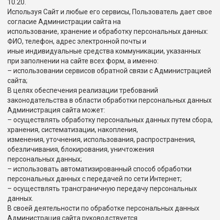
10.20.
Используя Сайт и любые его сервисы, Пользователь дает свое
согласие Администрации сайта на
использование, хранение и обработку персональных данных:
ФИО, телефон, адрес электронной почты и
иные индивидуальные средства коммуникации, указанных
при заполнении на сайте всех форм, а именно:
– использовании сервисов обратной связи с Администрацией
сайта;
В целях обеспечения реализации требований
законодательства в области обработки персональных данных
Администрация сайта может:
– осуществлять обработку персональных данных путем сбора,
хранения, систематизации, накопления,
изменения, уточнения, использования, распространения,
обезличивания, блокирования, уничтожения
персональных данных;
– использовать автоматизированный способ обработки
персональных данных с передачей по сети Интернет;
– осуществлять трансграничную передачу персональных
данных.
В своей деятельности по обработке персональных данных
Администрация сайта руководствуется