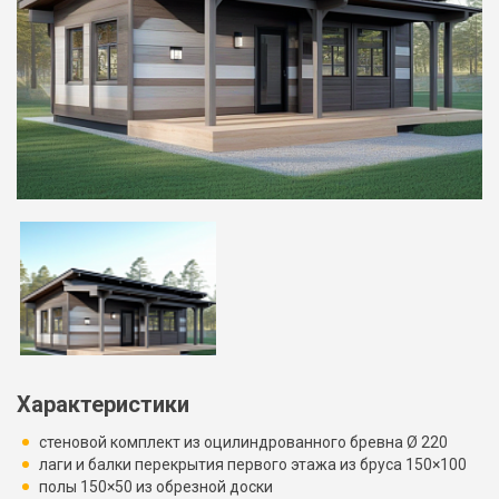
Характеристики
стеновой комплект из оцилиндрованного бревна Ø 220
лаги и балки перекрытия первого этажа из бруса 150×100
полы 150×50 из обрезной доски