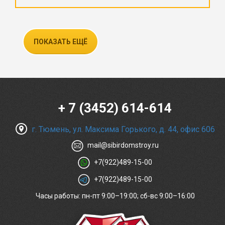
ПОКАЗАТЬ ЕЩЁ
+ 7 (3452) 614-614
г. Тюмень, ул. Максима Горького, д. 44, офис 606
mail@sibirdomstroy.ru
+7(922)489-15-00
+7(922)489-15-00
Часы работы: пн-пт 9:00–19:00; сб-вс 9:00–16:00