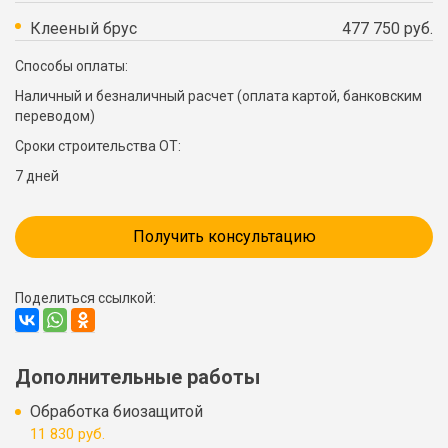
Клееный брус
477 750 руб.
Способы оплаты:
Наличный и безналичный расчет (оплата картой, банковским
переводом)
Сроки строительства ОТ:
7 дней
Получить консультацию
Поделиться ссылкой:
Дополнительные работы
Обработка биозащитой
11 830 руб.