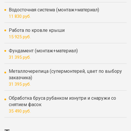
Водосточная система (монтаж+материал)
11 830 руб.
Работа по кровле крыши
15 925 руб.
Фундамент (монтаж+материал)
31 395 руб.
Металлочерепица (супермонтерей, цвет по выбору
заказчика)
31 395 руб.
Обработка бруса рубанком изнутри и снаружи со
снятием фасок
35 490 руб.