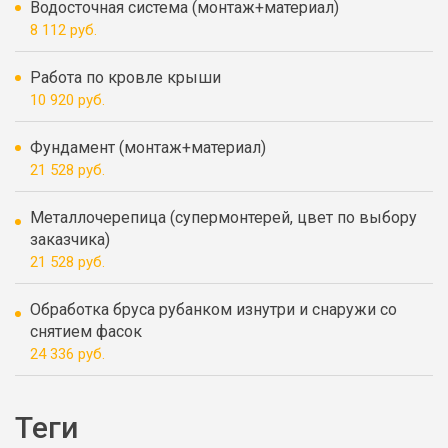
Водосточная система (монтаж+материал)
8 112 руб.
Работа по кровле крыши
10 920 руб.
Фундамент (монтаж+материал)
21 528 руб.
Металлочерепица (супермонтерей, цвет по выбору
заказчика)
21 528 руб.
Обработка бруса рубанком изнутри и снаружи со
снятием фасок
24 336 руб.
Теги