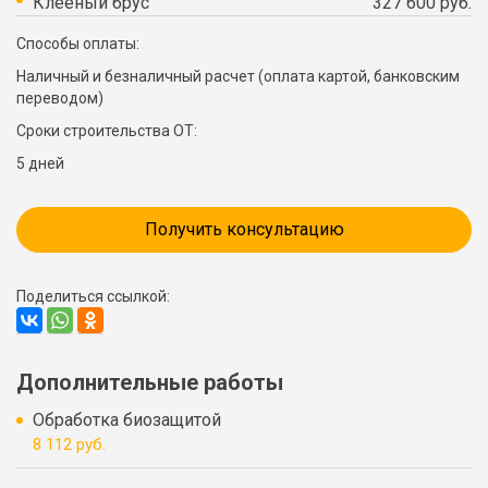
Клееный брус
327 600 руб.
Способы оплаты:
Наличный и безналичный расчет (оплата картой, банковским
переводом)
Сроки строительства ОТ:
5 дней
Получить консультацию
Поделиться ссылкой:
Дополнительные работы
Обработка биозащитой
8 112 руб.