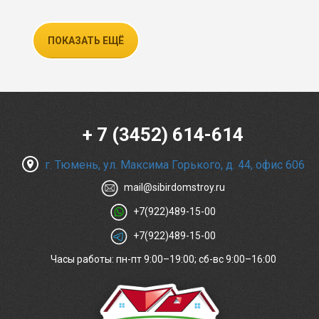
ПОКАЗАТЬ ЕЩЁ
+ 7 (3452) 614-614
г. Тюмень, ул. Максима Горького, д. 44, офис 606
mail@sibirdomstroy.ru
+7(922)489-15-00
+7(922)489-15-00
Часы работы: пн-пт 9:00–19:00; сб-вс 9:00–16:00