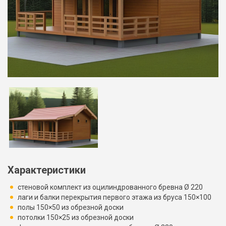
Характеристики
стеновой комплект из оцилиндрованного бревна Ø 220
лаги и балки перекрытия первого этажа из бруса 150×100
полы 150×50 из обрезной доски
потолки 150×25 из обрезной доски