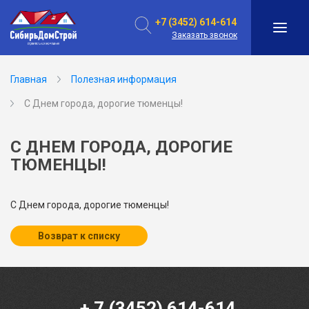
+7 (3452) 614-614
Заказать звонок
Главная
Полезная информация
С Днем города, дорогие тюменцы!
С ДНЕМ ГОРОДА, ДОРОГИЕ
ТЮМЕНЦЫ!
С Днем города, дорогие тюменцы!
Возврат к списку
+ 7 (3452) 614-614