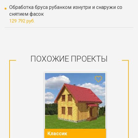
Обработка бруса рубанком изнутри и снаружи со
снятием фасок
129 792 руб.
ПОХОЖИЕ ПРОЕКТЫ
Классик