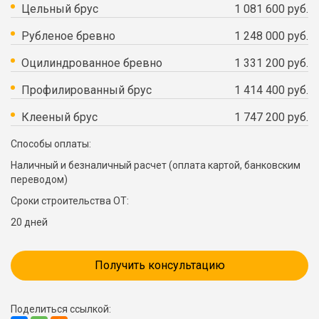
Цельный брус
1 081 600 руб.
Рубленое бревно
1 248 000 руб.
Оцилиндрованное бревно
1 331 200 руб.
Профилированный брус
1 414 400 руб.
Клееный брус
1 747 200 руб.
Способы оплаты:
Наличный и безналичный расчет (оплата картой, банковским
переводом)
Сроки строительства ОТ:
20 дней
Получить консультацию
Поделиться ссылкой: