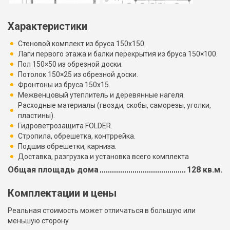
Характеристики
Стеновой комплект из бруса 150х150.
Лаги первого этажа и балки перекрытия из бруса 150×100.
Пол 150×50 из обрезной доски.
Потолок 150×25 из обрезной доски.
Фронтоны из бруса 150х15.
Межвенцовый утеплитель и деревянные нагеля.
Расходные материалы (гвозди, скобы, саморезы, уголки,
пластины).
Гидроветрозащита FOLDER.
Стропила, обрешетка, контррейка.
Подшив обрешетки, карниза.
Доставка, разгрузка и установка всего комплекта
Общая площадь дома
128 кв.м.
Комплектации и цены
Реальная стоимость может отличаться в большую или
меньшую сторону