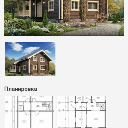
Планировка