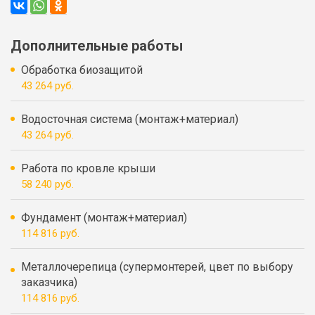
Дополнительные работы
Обработка биозащитой
43 264 руб.
Водосточная система (монтаж+материал)
43 264 руб.
Работа по кровле крыши
58 240 руб.
Фундамент (монтаж+материал)
114 816 руб.
Металлочерепица (супермонтерей, цвет по выбору
заказчика)
114 816 руб.