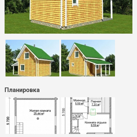
Планировка