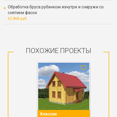
Обработка бруса рубанком изнутри и снаружи со
снятием фасок
62 868 руб.
ПОХОЖИЕ ПРОЕКТЫ
Классик