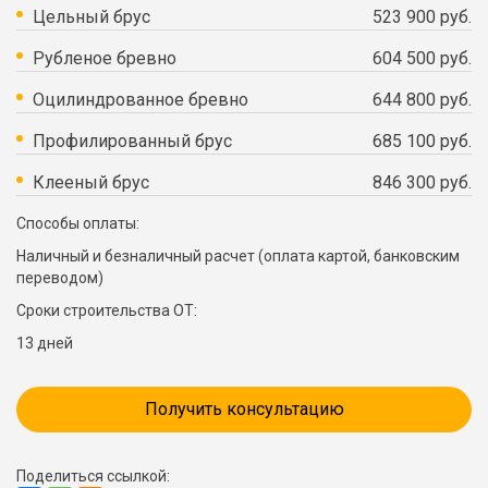
Цельный брус
523 900 руб.
Рубленое бревно
604 500 руб.
Оцилиндрованное бревно
644 800 руб.
Профилированный брус
685 100 руб.
Клееный брус
846 300 руб.
Способы оплаты:
Наличный и безналичный расчет (оплата картой, банковским
переводом)
Сроки строительства ОТ:
13 дней
Получить консультацию
Поделиться ссылкой: