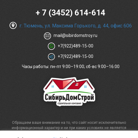
+ 7 (3452) 614-614
г. Тюмень, ул. Максима Горького, д. 44, офис 606
mail@sibirdomstroy.ru
+7(922)489-15-00
+7(922)489-15-00
Часы работы: пн-пт 9:00–19:00; сб-вс 9:00–16:00
Обращаем ваше внимание на то, что сайт носит исключительно
информационный характер и ни при каких условиях не является
публичной офертой, определяемой положениями статьи 437