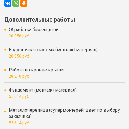
Дополнительные работы
Обработка биозащитой
20 956 руб.
Водосточная система (монтаж+материал)
20 956 руб.
Работа по кровле крыши
28 210 руб.
Фундамент (монтаж+материал)
55 614 руб.
Металлочерепица (супермонтерей, цвет по выбору
заказчика)
55 614 руб.