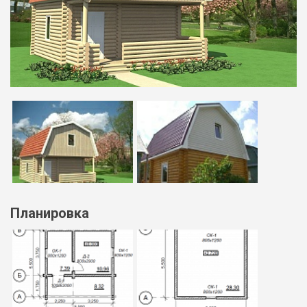
Планировка