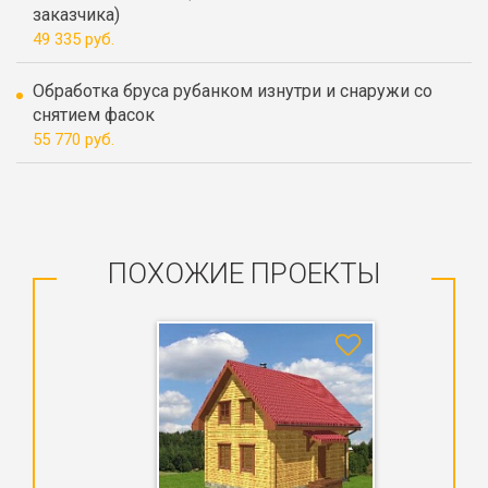
заказчика)
49 335 руб.
Обработка бруса рубанком изнутри и снаружи со
снятием фасок
55 770 руб.
ПОХОЖИЕ ПРОЕКТЫ