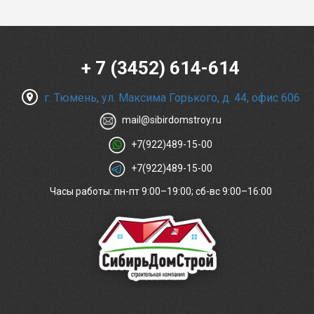
+ 7 (3452) 614-614
г. Тюмень, ул. Максима Горького, д. 44, офис 606
mail@sibirdomstroy.ru
+7(922)489-15-00
+7(922)489-15-00
Часы работы: пн-пт 9:00–19:00; сб-вс 9:00–16:00