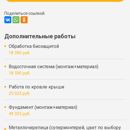
Поделиться ссылкой:
Дополнительные работы
Обработка биозащитой
18 590 руб.
Водосточная система (монтаж+материал)
18 590 руб.
Работа по кровле крыши
25 025 руб.
Фундамент (монтаж+материал)
49 335 руб.
Металлочерепица (супермонтерей, цвет по выбору