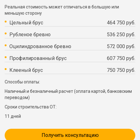
Реальная стоимость может отличаться в большую или
меньшую сторону
Цельный брус
464 750 руб.
Рубленое бревно
536 250 руб.
Оцилиндрованное бревно
572 000 руб.
Профилированный брус
607 750 руб.
Клееный брус
750 750 руб.
Способы оплаты:
Наличный и безналичный расчет (оплата картой, банковским
переводом)
Сроки строительства ОТ:
11 дней
Получить консультацию