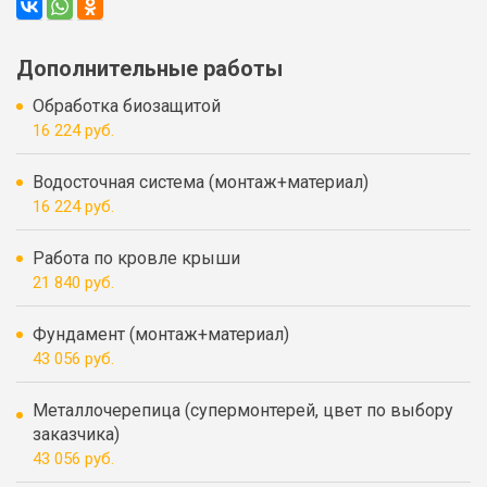
Дополнительные работы
Обработка биозащитой
16 224 руб.
Водосточная система (монтаж+материал)
16 224 руб.
Работа по кровле крыши
21 840 руб.
Фундамент (монтаж+материал)
43 056 руб.
Металлочерепица (супермонтерей, цвет по выбору
заказчика)
43 056 руб.