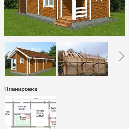
Планировка