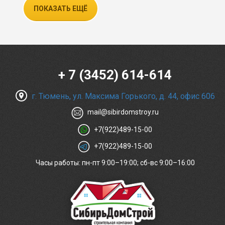
ПОКАЗАТЬ ЕЩЁ
+ 7 (3452) 614-614
г. Тюмень, ул. Максима Горького, д. 44, офис 606
mail@sibirdomstroy.ru
+7(922)489-15-00
+7(922)489-15-00
Часы работы: пн-пт 9:00–19:00; сб-вс 9:00–16:00