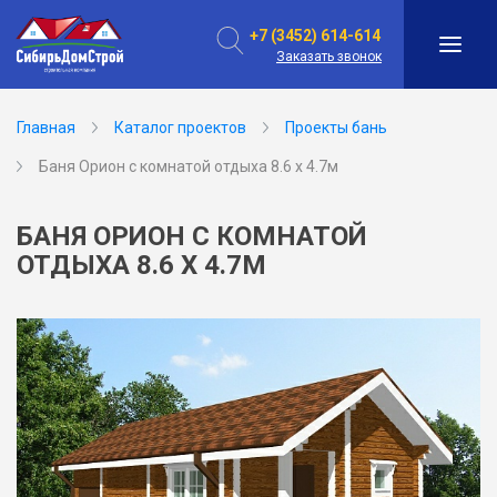
+7 (3452) 614-614
Заказать звонок
Главная
Каталог проектов
Проекты бань
Баня Орион с комнатой отдыха 8.6 х 4.7м
БАНЯ ОРИОН С КОМНАТОЙ
ОТДЫХА 8.6 Х 4.7М