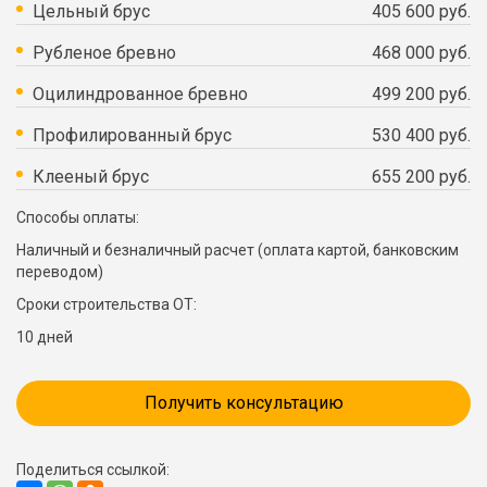
Цельный брус
405 600 руб.
Рубленое бревно
468 000 руб.
Оцилиндрованное бревно
499 200 руб.
Профилированный брус
530 400 руб.
Клееный брус
655 200 руб.
Способы оплаты:
Наличный и безналичный расчет (оплата картой, банковским
переводом)
Сроки строительства ОТ:
10 дней
Получить консультацию
Поделиться ссылкой: