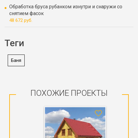
Обработка бруса рубанком изнутри и снаружи со
снятием фасок
48 672 руб.
Теги
Баня
ПОХОЖИЕ ПРОЕКТЫ