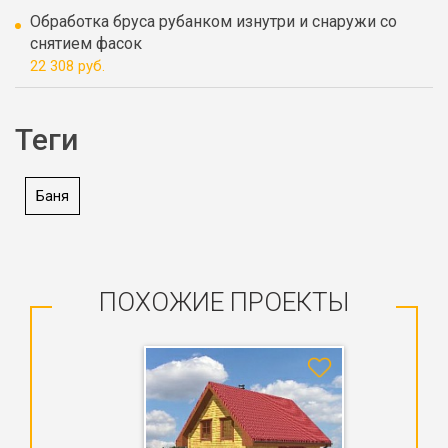
Обработка бруса рубанком изнутри и снаружи со
снятием фасок
22 308 руб.
Теги
Баня
ПОХОЖИЕ ПРОЕКТЫ