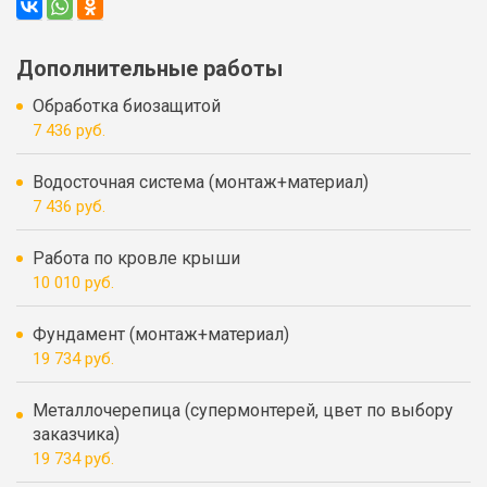
Дополнительные работы
Обработка биозащитой
7 436 руб.
Водосточная система (монтаж+материал)
7 436 руб.
Работа по кровле крыши
10 010 руб.
Фундамент (монтаж+материал)
19 734 руб.
Металлочерепица (супермонтерей, цвет по выбору
заказчика)
19 734 руб.