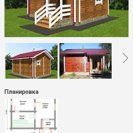
Планировка