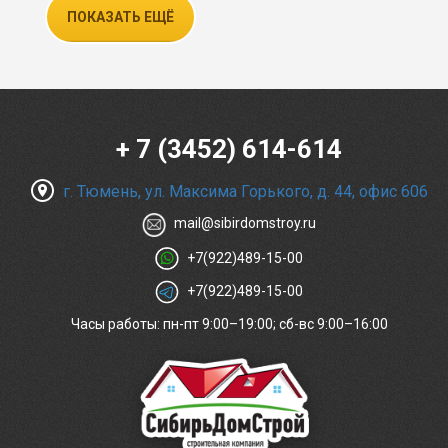
ПОКАЗАТЬ ЕЩЁ
+ 7 (3452) 614-614
г. Тюмень, ул. Максима Горького, д. 44, офис 606
mail@sibirdomstroy.ru
+7(922)489-15-00
+7(922)489-15-00
Часы работы: пн-пт 9:00–19:00; сб-вс 9:00–16:00