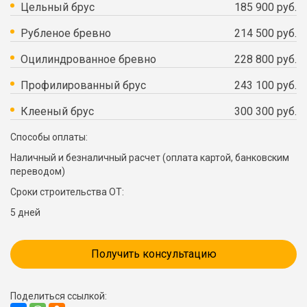
Цельный брус
185 900 руб.
Рубленое бревно
214 500 руб.
Оцилиндрованное бревно
228 800 руб.
Профилированный брус
243 100 руб.
Клееный брус
300 300 руб.
Способы оплаты:
Наличный и безналичный расчет (оплата картой, банковским
переводом)
Сроки строительства ОТ:
5 дней
Получить консультацию
Поделиться ссылкой: